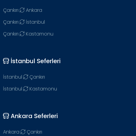
Çankırı
Ankara
Çankırı
İstanbul
Çankırı
Kastamonu
İstanbul Seferleri
İstanbul
Çankırı
İstanbul
Kastamonu
Ankara Seferleri
Ankara
Çankırı