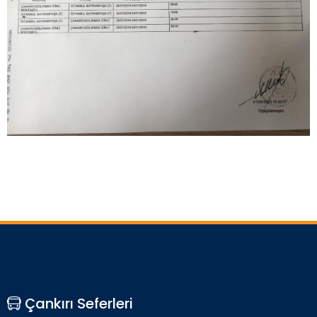
Çankırı Seferleri