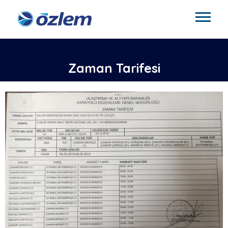
Zaman Tarifesi